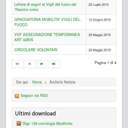
Lettera di auguri ai Vigili del fuoco del
22 Luglio 2015
75esimo corso
GRADUATORIA MOBILITA' VIGILI DEL
12 Giugno 2015
FUOCO
VVF ASSEGNAZIONE TEMPORANEA
29 Maggio 2015
ART 42BIS
CIRCOLARE VOLONTARI
29 Maggio 2015
Pagina 1 di 4
Sei qui:
Home
Archivio Notizie
Seguici via RSS
Ultimi download
Dlgs 139 cronologia Modifiche